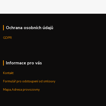
Ochrana osobních údajů
GDPR
Informace pro vás
Kontakt
Formulář pro odstoupení od smlouvy
Mapa,Adresa provozovny