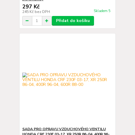
297 Kč
Skladem 5
245 Kč
bez DPH
Přidat do košíku
SADA PRO OPRAVU VZDUCHOVÉHO VENTILU
HONDA CRF 230F 03-17, XR 250R 86-04, 400R 96-