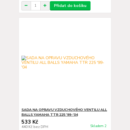
Přidat do košíku
SADA NA OPRAVU VZDUCHOVÉHO VENTILU ALL
BALLS YAMAHA TTR 225 '99-'04
533 Kč
Skladem 2
440 Kč
bez DPH