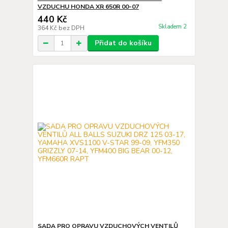
VZDUCHU HONDA XR 650R 00-07
440 Kč
Skladem 2
364 Kč
bez DPH
Přidat do košíku
SADA PRO OPRAVU VZDUCHOVÝCH VENTILŮ