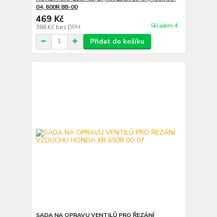
04, 600R 88-00
469 Kč
Skladem 4
388 Kč
bez DPH
Přidat do košíku
SADA NA OPRAVU VENTILŮ PRO ŘEZÁNÍ