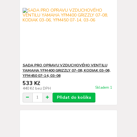
SADA PRO OPRAVU VZDUCHOVÉHO VENTILU
YAMAHA YFM400 GRIZZLY 07-08, KODIAK 03-06,
YFM450 07-14, 03-06
533 Kč
Skladem 1
440 Kč
bez DPH
Přidat do košíku