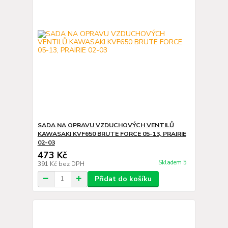
SADA NA OPRAVU VZDUCHOVÝCH VENTILŮ
KAWASAKI KVF650 BRUTE FORCE 05-13, PRAIRIE
02-03
473 Kč
Skladem 5
391 Kč
bez DPH
Přidat do košíku