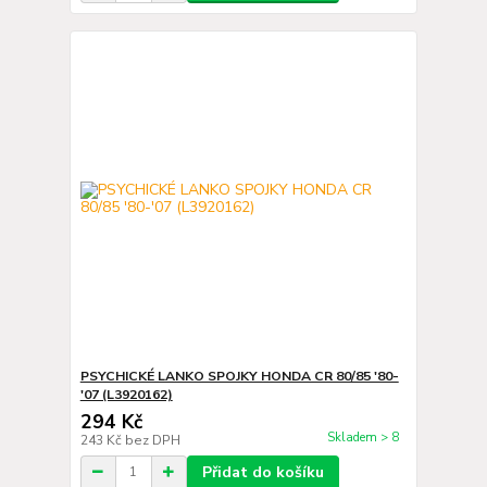
PSYCHICKÉ LANKO SPOJKY HONDA CR 80/85 '80-
'07 (L3920162)
294 Kč
Skladem > 8
243 Kč
bez DPH
Přidat do košíku