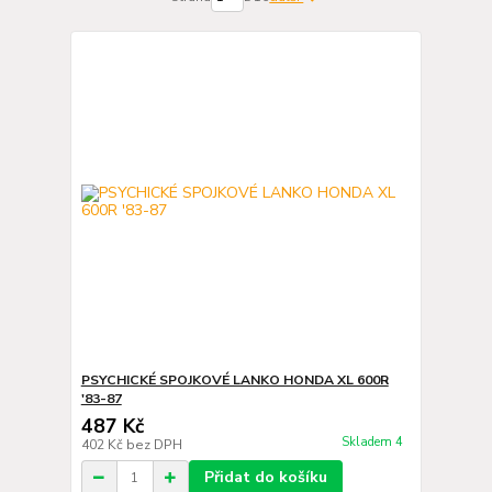
PSYCHICKÉ SPOJKOVÉ LANKO HONDA XL 600R
'83-87
487 Kč
Skladem 4
402 Kč
bez DPH
Přidat do košíku