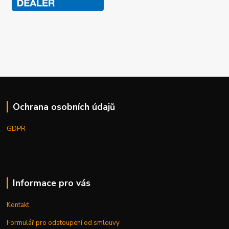
Ochrana osobních údajů
GDPR
Informace pro vás
Kontakt
Formulář pro odstoupení od smlouvy