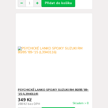
Přidat do košíku
PSYCHICKÉ LANKO SPOJKY SUZUKI RM 80/85 '89-
'15 (L3940116)
349 Kč
Skladem > 8
288 Kč
bez DPH