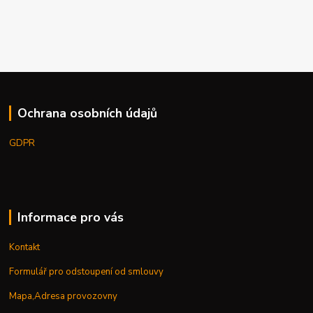
Ochrana osobních údajů
GDPR
Informace pro vás
Kontakt
Formulář pro odstoupení od smlouvy
Mapa,Adresa provozovny