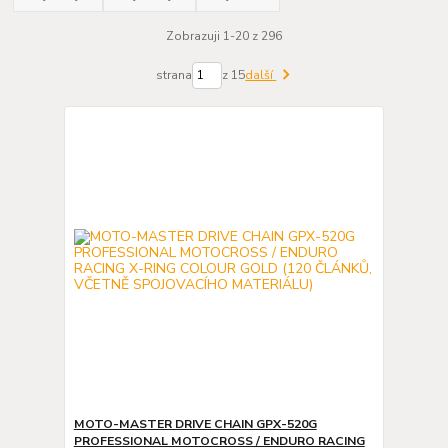
Zobrazuji 1-20 z 296
strana
z 15
další
MOTO-MASTER DRIVE CHAIN GPX-520G
PROFESSIONAL MOTOCROSS / ENDURO RACING