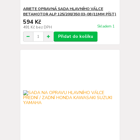
ARIETE OPRAVNÁ SADA HLAVNÍHO VÁLCE
BETAMOTOR ALP 125/200/350 03-08 (11MM PÍST)
594 Kč
Skladem 1
491 Kč
bez DPH
Přidat do košíku