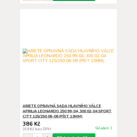
ARIETE OPRAVNÁ SADA HLAVNÍHO VÁLCE
APRILIA LEONARDO 250 99-04, 300 02-04 SPORT
CITY 125/250 06-08 (PÍST 13MM)
386 Kč
Skladem 3
319 Kč
bez DPH