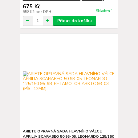
675 Kč
Skladem 1
558 Kč
bez DPH
Přidat do košíku
ARIETE OPRAVNÁ SADA HLAVNÍHO VÁLCE
APRILIA SCARABEO 50 93-05, LEONARDO 125/150