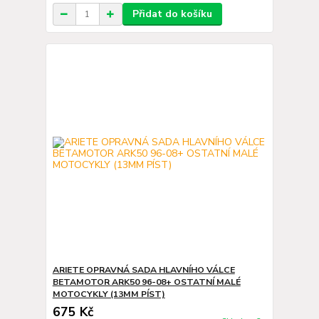
Přidat do košíku
ARIETE OPRAVNÁ SADA HLAVNÍHO VÁLCE
BETAMOTOR ARK50 96-08+ OSTATNÍ MALÉ
MOTOCYKLY (13MM PÍST)
675 Kč