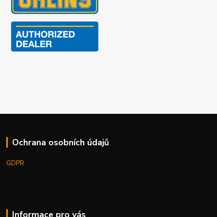
Ochrana osobních údajů
GDPR
Informace pro vás