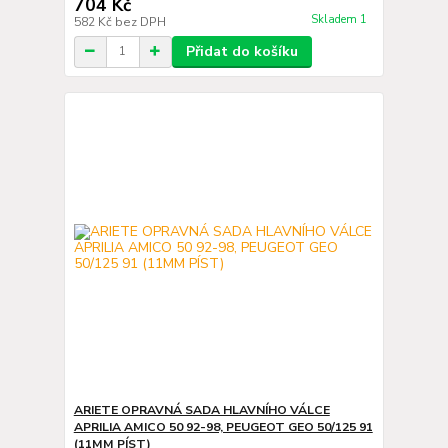
704 Kč
Skladem 1
582 Kč
bez DPH
Přidat do košíku
ARIETE OPRAVNÁ SADA HLAVNÍHO VÁLCE
APRILIA AMICO 50 92-98, PEUGEOT GEO 50/125 91
(11MM PÍST)