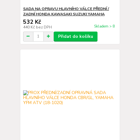
SADA NA OPRAVU HLAVNÍHO VÁLCE PŘEDNÍ /
ZADNÍ HONDA KAWASAKI SUZUKI YAMAHA
532 Kč
Skladem > 8
440 Kč
bez DPH
Přidat do košíku