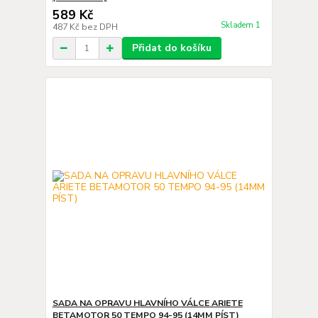
589 Kč
Skladem 1
487 Kč
bez DPH
Přidat do košíku
SADA NA OPRAVU HLAVNÍHO VÁLCE ARIETE
BETAMOTOR 50 TEMPO 94-95 (14MM PÍST)