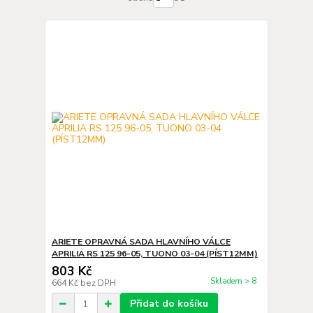
ARIETE OPRAVNÁ SADA HLAVNÍHO VÁLCE
APRILIA RS 125 96-05, TUONO 03-04 (PÍST12MM)
803 Kč
Skladem > 8
664 Kč
bez DPH
Přidat do košíku