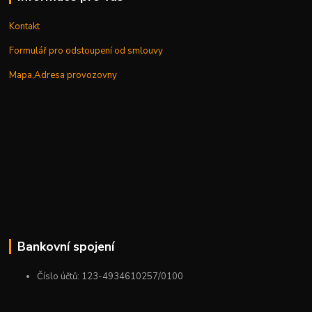
Kontakt
Formulář pro odstoupení od smlouvy
Mapa,Adresa provozovny
Bankovní spojení
Číslo účtů: 123-4934610257/0100