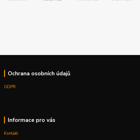
Ochrana osobních údajů
GDPR
Informace pro vás
Kontakt