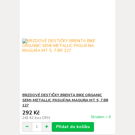
BRZDOVÉ DESTIČKY BRENTA BIKE ORGANIC
SEMI-METALLIC PASUJÍ NA MAGURA MT 5, 7 BR
127
292 Kč
Skladem > 8
241 Kč
bez DPH
Přidat do košíku