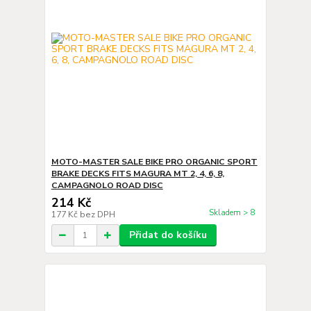
MOTO-MASTER SALE BIKE PRO ORGANIC SPORT
BRAKE DECKS FITS MAGURA MT 2, 4, 6, 8,
CAMPAGNOLO ROAD DISC
214 Kč
Skladem > 8
177 Kč
bez DPH
Přidat do košíku