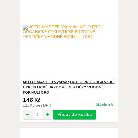
MOTO-MASTER Výprodej KOLO PRO ORGANICKÉ
CYKLISTICKÉ BRZDOVÉ DESTIČKY VHODNÉ
FORMULI ORO
146 Kč
Skladem 8
121 Kč
bez DPH
Přidat do košíku