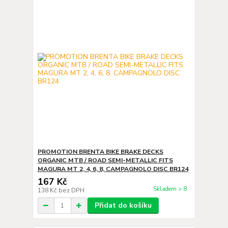
PROMOTION BRENTA BIKE BRAKE DECKS
ORGANIC MTB / ROAD SEMI-METALLIC FITS
MAGURA MT 2, 4, 6, 8, CAMPAGNOLO DISC BR124
167 Kč
Skladem > 8
138 Kč
bez DPH
Přidat do košíku