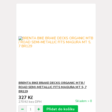
BRENTA BIKE BRAKE DECKS ORGANIC MTB /
ROAD SEMI-METALLIC FITS MAGURA MT 5, 7
BR129
327 Kč
Skladem > 8
270 Kč
bez DPH
Přidat do košíku