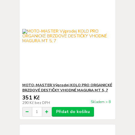
MOTO-MASTER Výprodej KOLO PRO ORGANICKÉ
BRZDOVÉ DESTIČKY VHODNÉ MAGURA MT 5, 7
351 Kč
Skladem > 8
290 Kč
bez DPH
Přidat do košíku