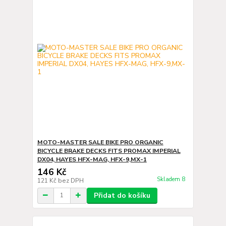
MOTO-MASTER SALE BIKE PRO ORGANIC
BICYCLE BRAKE DECKS FITS PROMAX IMPERIAL
DX04, HAYES HFX-MAG, HFX-9,MX-1
146 Kč
Skladem 8
121 Kč
bez DPH
Přidat do košíku