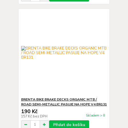
BRENTA BIKE BRAKE DECKS ORGANIC MTB /
ROAD SEMI-METALLIC PASUJE NA HOPE V4 BR131
190 Kč
Skladem > 8
157 Kč
bez DPH
Přidat do košíku