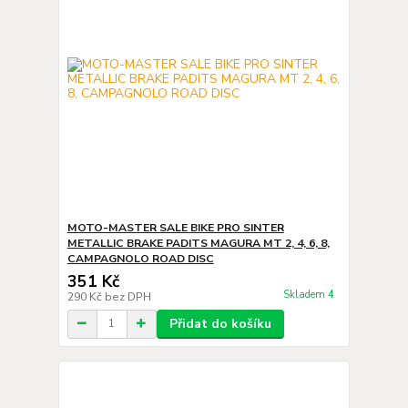
MOTO-MASTER SALE BIKE PRO SINTER
METALLIC BRAKE PADITS MAGURA MT 2, 4, 6, 8,
CAMPAGNOLO ROAD DISC
351 Kč
Skladem 4
290 Kč
bez DPH
Přidat do košíku