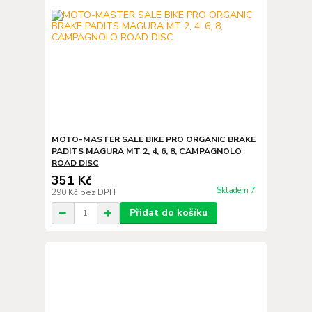
MOTO-MASTER SALE BIKE PRO ORGANIC BRAKE
PADITS MAGURA MT 2, 4, 6, 8, CAMPAGNOLO
ROAD DISC
351 Kč
Skladem 7
290 Kč
bez DPH
Přidat do košíku