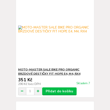
MOTO-MASTER SALE BIKE PRO ORGANIC
BRZDOVÉ DESTIČKY FIT HOPE E4, M4, RX4
351 Kč
Skladem 7
290 Kč
bez DPH
Přidat do košíku