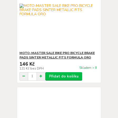
MOTO-MASTER SALE BIKE PRO BICYCLE BRAKE
PADS SINTER METALLIC FITS FORMULA ORO
146 Kč
Skladem > 8
121 Kč
bez DPH
Přidat do košíku