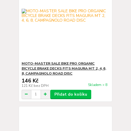
MOTO-MASTER SALE BIKE PRO ORGANIC
BICYCLE BRAKE DECKS FITS MAGURA MT 2, 4, 6,
8, CAMPAGNOLO ROAD DISC
146 Kč
Skladem > 8
121 Kč
bez DPH
Přidat do košíku