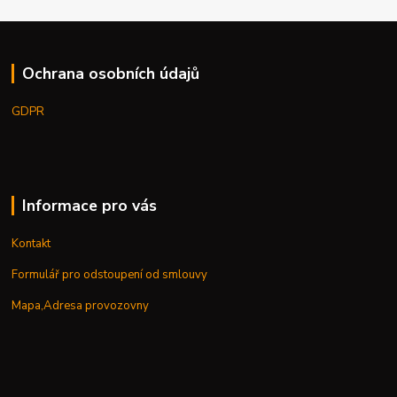
Ochrana osobních údajů
GDPR
Informace pro vás
Kontakt
Formulář pro odstoupení od smlouvy
Mapa,Adresa provozovny