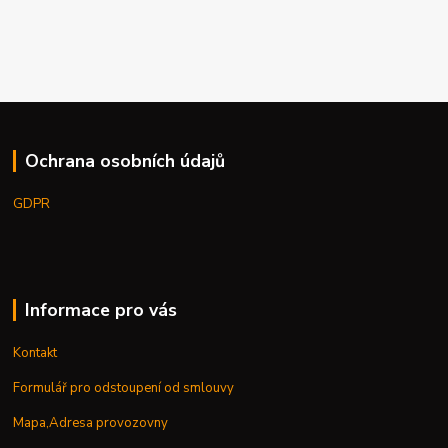
Ochrana osobních údajů
GDPR
Informace pro vás
Kontakt
Formulář pro odstoupení od smlouvy
Mapa,Adresa provozovny