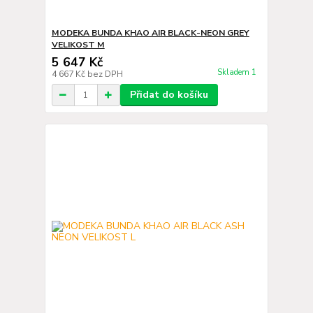
MODEKA BUNDA KHAO AIR BLACK-NEON GREY
VELIKOST M
5 647 Kč
Skladem 1
4 667 Kč
bez DPH
Přidat do košíku