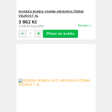
MODEKA BUNDA YANNIK AIR BARVA ČERNÁ
VELIKOST XL
3 862 Kč
Skladem 1
3 192 Kč
bez DPH
Přidat do košíku