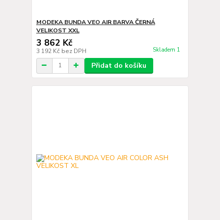
MODEKA BUNDA VEO AIR BARVA ČERNÁ
VELIKOST XXL
3 862 Kč
Skladem 1
3 192 Kč
bez DPH
Přidat do košíku