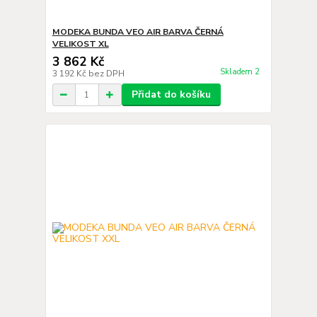
MODEKA BUNDA VEO AIR BARVA ČERNÁ
VELIKOST XL
3 862 Kč
Skladem 2
3 192 Kč
bez DPH
Přidat do košíku