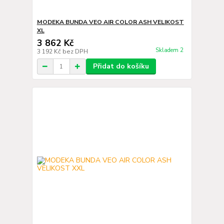
MODEKA BUNDA VEO AIR COLOR ASH VELIKOST
XL
3 862 Kč
Skladem 2
3 192 Kč
bez DPH
Přidat do košíku