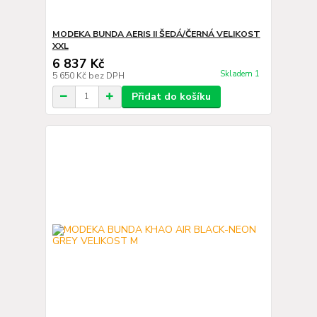
MODEKA BUNDA AERIS II ŠEDÁ/ČERNÁ VELIKOST
XXL
6 837 Kč
Skladem 1
5 650 Kč
bez DPH
Přidat do košíku