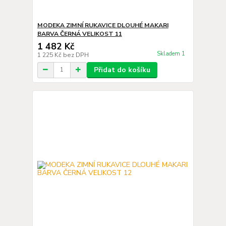
MODEKA ZIMNÍ RUKAVICE DLOUHÉ MAKARI
BARVA ČERNÁ VELIKOST 11
1 482 Kč
Skladem 1
1 225 Kč
bez DPH
Přidat do košíku