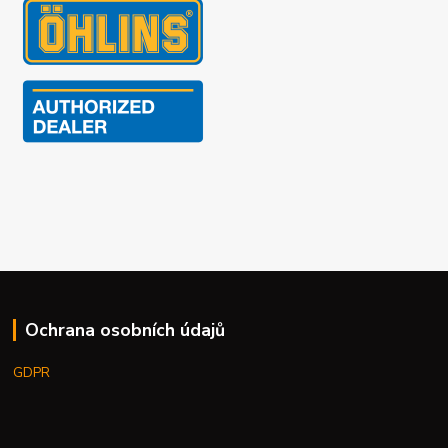
Ochrana osobních údajů
GDPR