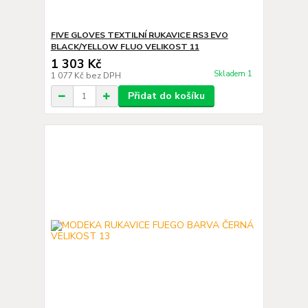
FIVE GLOVES TEXTILNÍ RUKAVICE RS3 EVO
BLACK/YELLOW FLUO VELIKOST 11
1 303 Kč
Skladem 1
1 077 Kč
bez DPH
Přidat do košíku