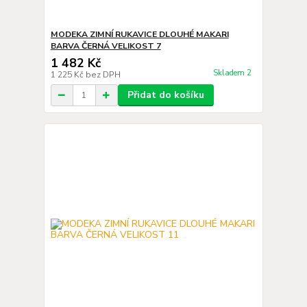
MODEKA ZIMNÍ RUKAVICE DLOUHÉ MAKARI
BARVA ČERNÁ VELIKOST 7
1 482 Kč
Skladem 2
1 225 Kč
bez DPH
Přidat do košíku