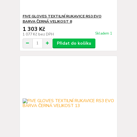
FIVE GLOVES TEXTILNÍ RUKAVICE RS3 EVO
BARVA ČERNÁ VELIKOST 8
1 303 Kč
Skladem 1
1 077 Kč
bez DPH
Přidat do košíku