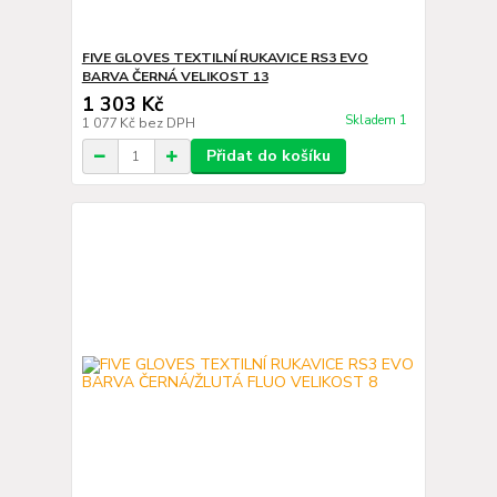
FIVE GLOVES TEXTILNÍ RUKAVICE RS3 EVO
BARVA ČERNÁ VELIKOST 13
1 303 Kč
Skladem 1
1 077 Kč
bez DPH
Přidat do košíku