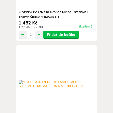
MODEKA KOŽENÉ RUKAVICE MODEL STEEVE II
BARVA ČERNÁ VELIKOST 8
1 482 Kč
Skladem 1
1 225 Kč
bez DPH
Přidat do košíku