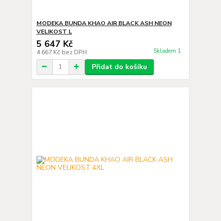
MODEKA BUNDA KHAO AIR BLACK ASH NEON
VELIKOST L
5 647 Kč
Skladem 1
4 667 Kč
bez DPH
Přidat do košíku