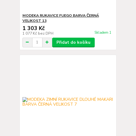
MODEKA RUKAVICE FUEGO BARVA ČERNÁ
VELIKOST 13
1 303 Kč
Skladem 1
1 077 Kč
bez DPH
Přidat do košíku