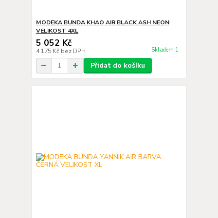
MODEKA BUNDA KHAO AIR BLACK ASH NEON
VELIKOST 4XL
5 052 Kč
Skladem 1
4 175 Kč
bez DPH
Přidat do košíku