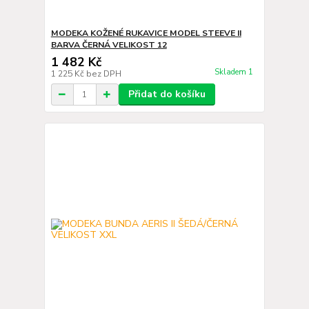
MODEKA KOŽENÉ RUKAVICE MODEL STEEVE II
BARVA ČERNÁ VELIKOST 12
1 482 Kč
Skladem 1
1 225 Kč
bez DPH
Přidat do košíku