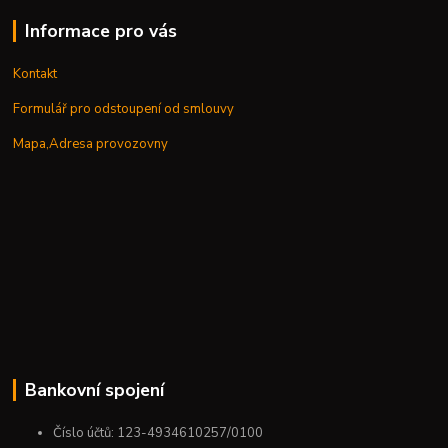
Informace pro vás
Kontakt
Formulář pro odstoupení od smlouvy
Mapa,Adresa provozovny
Bankovní spojení
Číslo účtů: 123-4934610257/0100