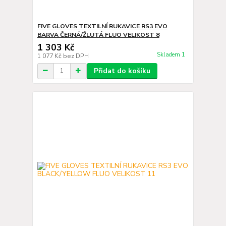
FIVE GLOVES TEXTILNÍ RUKAVICE RS3 EVO
BARVA ČERNÁ/ŽLUTÁ FLUO VELIKOST 8
1 303 Kč
Skladem 1
1 077 Kč
bez DPH
Přidat do košíku