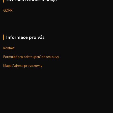
GDPR
Informace pro vás
Kontakt
Formulář pro odstoupení od smlouvy
Mapa,Adresa provozovny