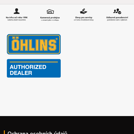
Ochrana osobních údajů