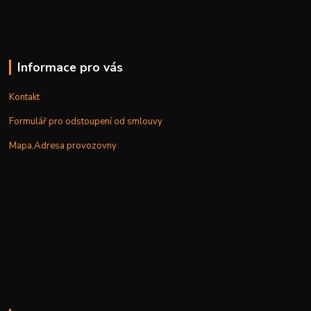
Informace pro vás
Kontakt
Formulář pro odstoupení od smlouvy
Mapa,Adresa provozovny