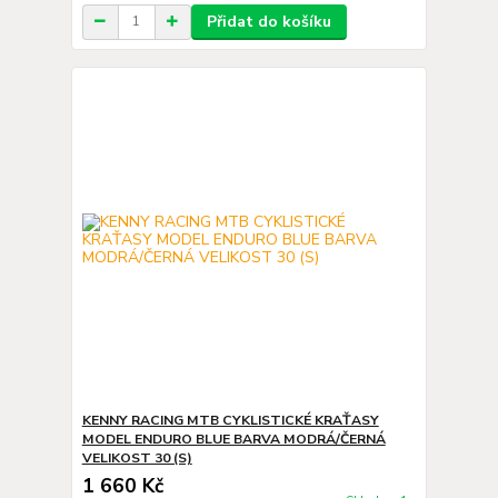
Přidat do košíku
KENNY RACING MTB CYKLISTICKÉ KRAŤASY
MODEL ENDURO BLUE BARVA MODRÁ/ČERNÁ
VELIKOST 30 (S)
1 660 Kč