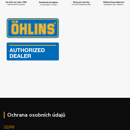
Ochrana osobních údajů
GDPR