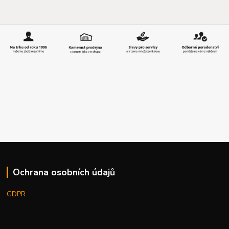
Ochrana osobních údajů
GDPR