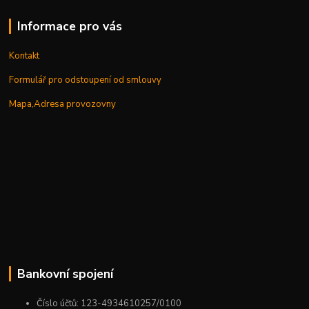
Informace pro vás
Kontakt
Formulář pro odstoupení od smlouvy
Mapa,Adresa provozovny
Bankovní spojení
Číslo účtů: 123-4934610257/0100