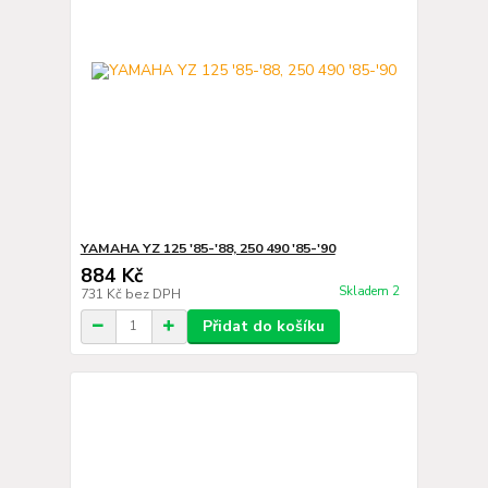
YAMAHA YZ 125 '85-'88, 250 490 '85-'90
884 Kč
Skladem 2
731 Kč
bez DPH
Přidat do košíku