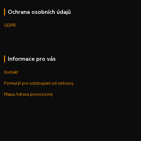
Ochrana osobních údajů
GDPR
Informace pro vás
Kontakt
Formulář pro odstoupení od smlouvy
Mapa,Adresa provozovny