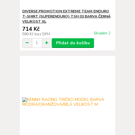
DIVERSE PROMOTION EXTREME TEAM ENDURO
T-SHIRT (SUPERENDURO) TSH 03 BARVA ČERNÁ
VELIKOST XL
714 Kč
Skladem 2
590 Kč
bez DPH
Přidat do košíku