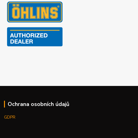
Ochrana osobních údajů
GDPR