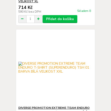
VELIKOST XL
714 Kč
Skladem 8
590 Kč
bez DPH
Přidat do košíku
DIVERSE PROMOTION EXTREME TEAM ENDURO