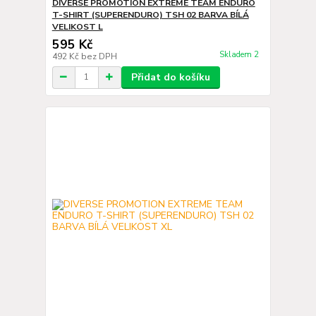
DIVERSE PROMOTION EXTREME TEAM ENDURO
T-SHIRT (SUPERENDURO) TSH 02 BARVA BÍLÁ
VELIKOST L
595 Kč
Skladem 2
492 Kč
bez DPH
Přidat do košíku