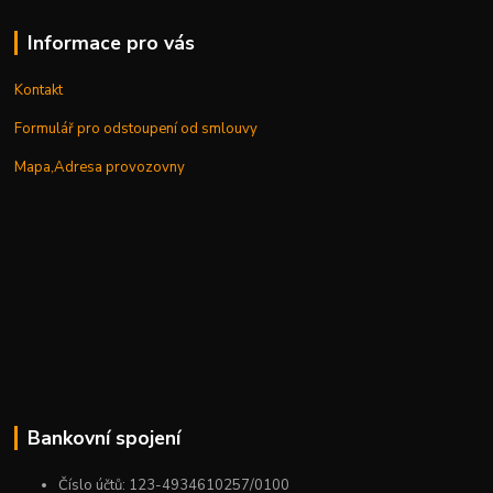
Informace pro vás
Kontakt
Formulář pro odstoupení od smlouvy
Mapa,Adresa provozovny
Bankovní spojení
Číslo účtů: 123-4934610257/0100