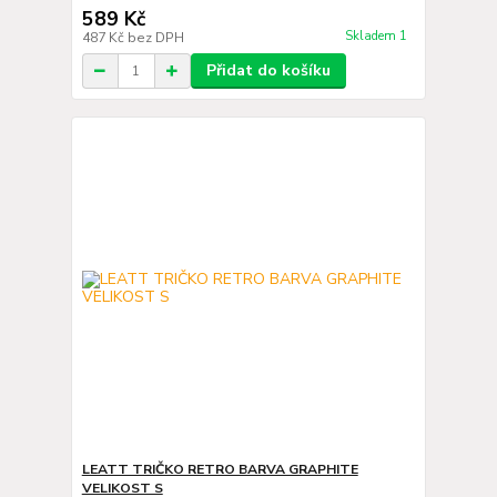
589 Kč
Skladem 1
487 Kč
bez DPH
Přidat do košíku
LEATT TRIČKO RETRO BARVA GRAPHITE
VELIKOST S