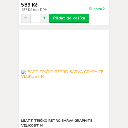
589 Kč
Skladem 2
487 Kč
bez DPH
Přidat do košíku
LEATT TRIČKO RETRO BARVA GRAPHITE
VELIKOST M