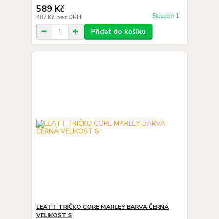
589 Kč
Skladem 1
487 Kč
bez DPH
Přidat do košíku
LEATT TRIČKO CORE MARLEY BARVA ČERNÁ
VELIKOST S