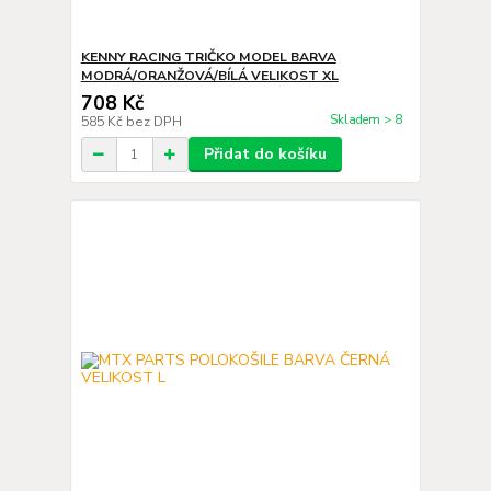
KENNY RACING TRIČKO MODEL BARVA
MODRÁ/ORANŽOVÁ/BÍLÁ VELIKOST XL
708 Kč
Skladem > 8
585 Kč
bez DPH
Přidat do košíku