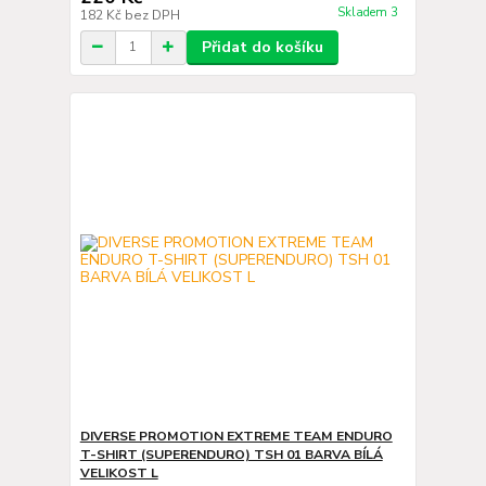
Skladem 3
182 Kč
bez DPH
Přidat do košíku
DIVERSE PROMOTION EXTREME TEAM ENDURO
T-SHIRT (SUPERENDURO) TSH 01 BARVA BÍLÁ
VELIKOST L