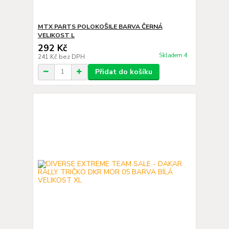
MTX PARTS POLOKOŠILE BARVA ČERNÁ
VELIKOST L
292 Kč
Skladem 4
241 Kč
bez DPH
Přidat do košíku