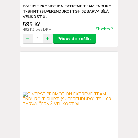
DIVERSE PROMOTION EXTREME TEAM ENDURO
T-SHIRT (SUPERENDURO) TSH 02 BARVA BÍLÁ
VELIKOST XL
595 Kč
Skladem 2
492 Kč
bez DPH
Přidat do košíku