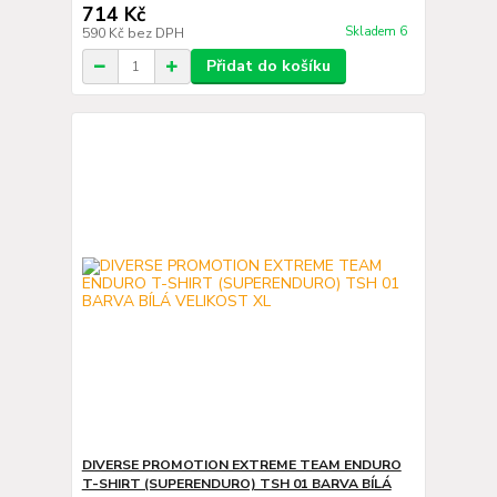
714 Kč
Skladem 6
590 Kč
bez DPH
Přidat do košíku
DIVERSE PROMOTION EXTREME TEAM ENDURO
T-SHIRT (SUPERENDURO) TSH 01 BARVA BÍLÁ