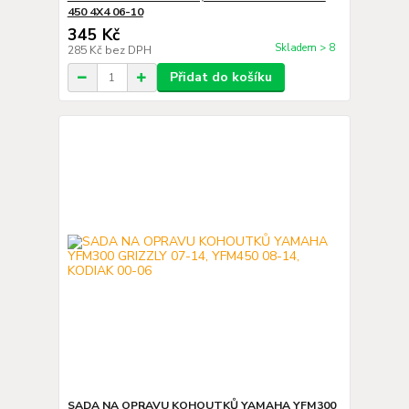
450 4X4 06-10
345 Kč
Skladem > 8
285 Kč
bez DPH
Přidat do košíku
SADA NA OPRAVU KOHOUTKŮ YAMAHA YFM300