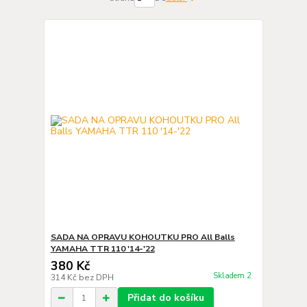
SADA NA OPRAVU KOHOUTKU PRO All Balls
YAMAHA TTR 110 '14-'22
380 Kč
Skladem 2
314 Kč
bez DPH
Přidat do košíku