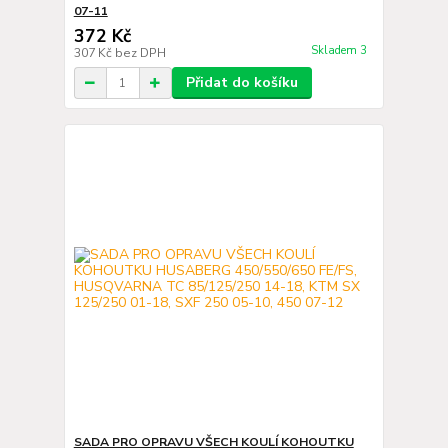
07-11
372 Kč
Skladem 3
307 Kč
bez DPH
Přidat do košíku
SADA PRO OPRAVU VŠECH KOULÍ KOHOUTKU