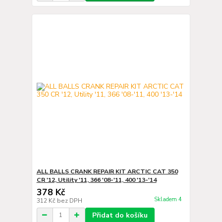
ALL BALLS CRANK REPAIR KIT ARCTIC CAT 350
CR '12, Utility '11, 366 '08-'11, 400 '13-'14
378 Kč
Skladem 4
312 Kč
bez DPH
Přidat do košíku