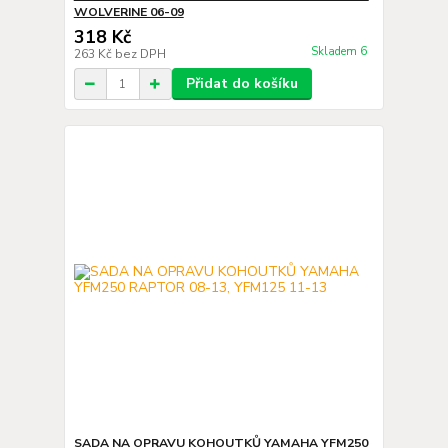
WOLVERINE 06-09
318 Kč
Skladem 6
263 Kč
bez DPH
Přidat do košíku
SADA NA OPRAVU KOHOUTKŮ YAMAHA YFM250