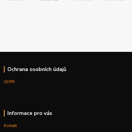
Ochrana osobních údajů
GDPR
Informace pro vás
Kontakt