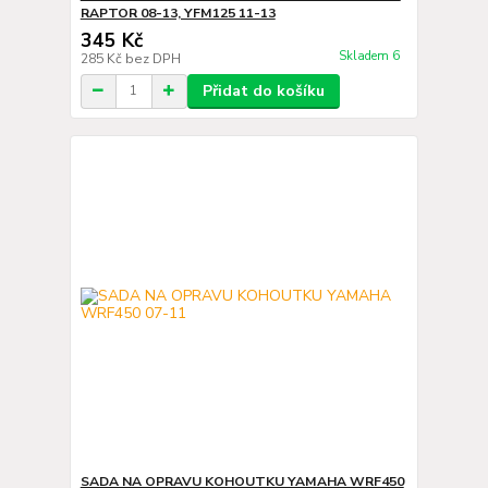
RAPTOR 08-13, YFM125 11-13
345 Kč
Skladem 6
285 Kč
bez DPH
Přidat do košíku
SADA NA OPRAVU KOHOUTKU YAMAHA WRF450