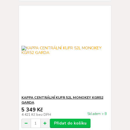
KAPPA CENTRÁLNÍ KUFR 52L MONOKEY KGR52
GARDA
5 349 Kč
Skladem > 8
4 421 Kč
bez DPH
Přidat do košíku