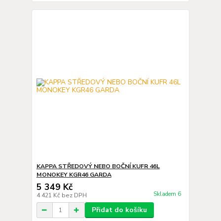
KAPPA STŘEDOVÝ NEBO BOČNÍ KUFR 46L
MONOKEY KGR46 GARDA
5 349 Kč
Skladem 6
4 421 Kč
bez DPH
Přidat do košíku