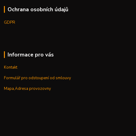
Ochrana osobních údajů
GDPR
Informace pro vás
Kontakt
Formulář pro odstoupení od smlouvy
Mapa,Adresa provozovny