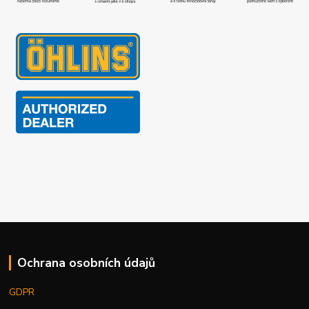
Ochrana osobních údajů
GDPR