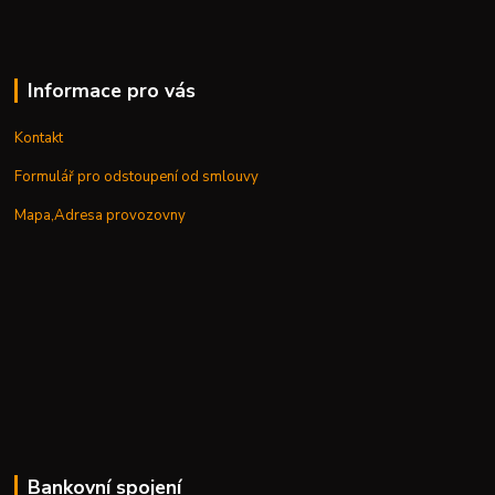
Informace pro vás
Kontakt
Formulář pro odstoupení od smlouvy
Mapa,Adresa provozovny
Bankovní spojení