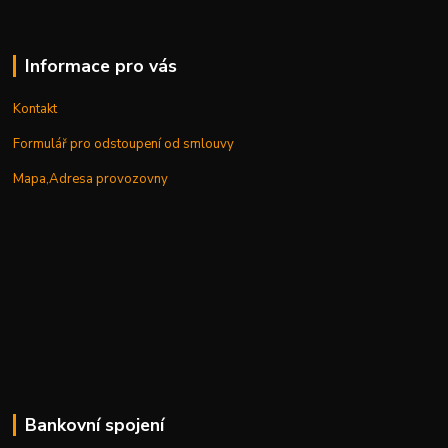
Informace pro vás
Kontakt
Formulář pro odstoupení od smlouvy
Mapa,Adresa provozovny
Bankovní spojení