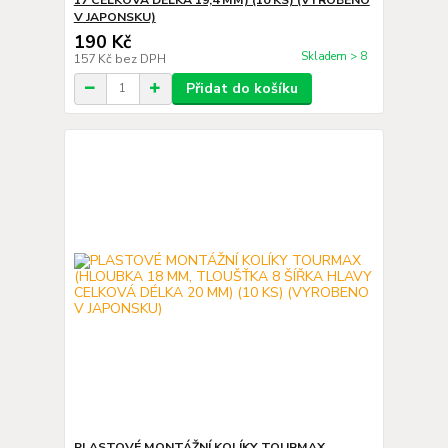
V JAPONSKU)
190 Kč
Skladem > 8
157 Kč
bez DPH
Přidat do košíku
PLASTOVÉ MONTÁŽNÍ KOLÍKY TOURMAX