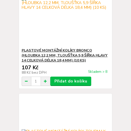
PLASTOVÉ MONTÁŽNÍ KOLÍKY BRONCO
(HLOUBKA 12,2 MM, TLOUŠŤKA 5,9 ŠÍŘKA HLAVY
14 CELKOVÁ DÉLKA 18,4 MM) (10 KS)
107 Kč
Skladem > 8
88 Kč
bez DPH
Přidat do košíku