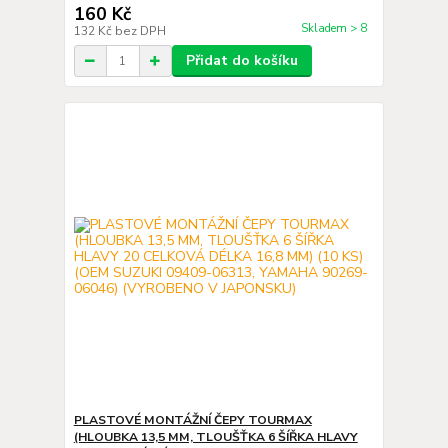
160 Kč
Skladem > 8
132 Kč
bez DPH
Přidat do košíku
PLASTOVÉ MONTÁŽNÍ ČEPY TOURMAX
(HLOUBKA 13,5 MM, TLOUŠŤKA 6 ŠÍŘKA HLAVY