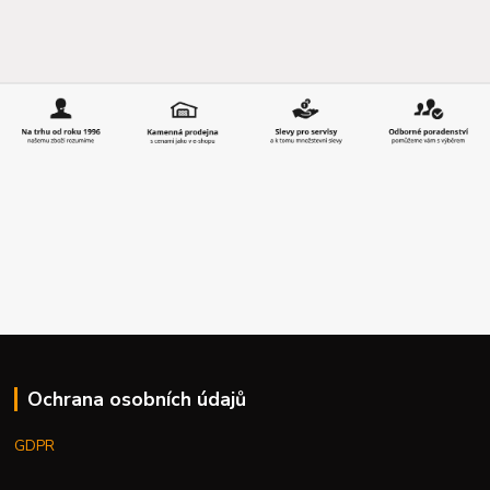
Ochrana osobních údajů
GDPR