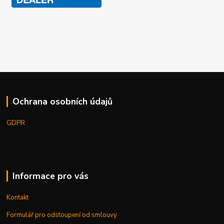
Ochrana osobních údajů
GDPR
Informace pro vás
Kontakt
Formulář pro odstoupení od smlouvy