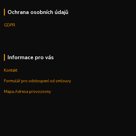
Ochrana osobních údajů
GDPR
Informace pro vás
Kontakt
Formulář pro odstoupení od smlouvy
Mapa,Adresa provozovny