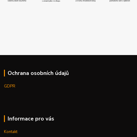
Ochrana osobních údajů
GDPR
Informace pro vás
Kontakt