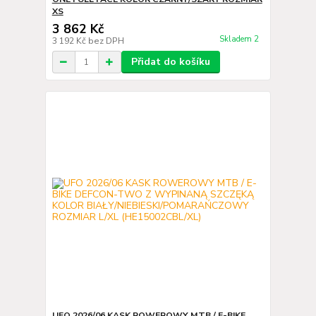
XS
3 862 Kč
Skladem 2
3 192 Kč
bez DPH
Přidat do košíku
UFO 2026/06 KASK ROWEROWY MTB / E-BIKE