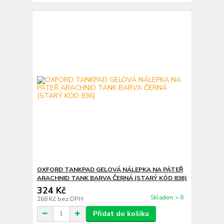
OXFORD TANKPAD GELOVÁ NÁLEPKA NA PÁTEŘ
ARACHNID TANK BARVA ČERNÁ (STARÝ KÓD 836)
324 Kč
Skladem > 8
268 Kč
bez DPH
Přidat do košíku