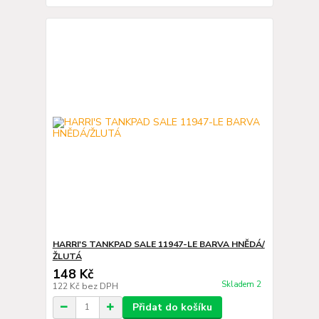
HARRI'S TANKPAD SALE 11947-LE BARVA HNĚDÁ/
ŽLUTÁ
148 Kč
Skladem 2
122 Kč
bez DPH
Přidat do košíku