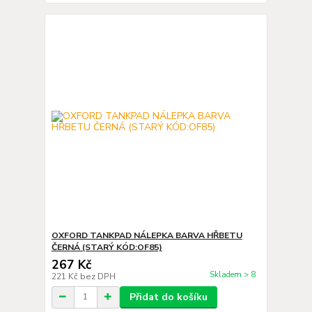
OXFORD TANKPAD NÁLEPKA BARVA HŘBETU
ČERNÁ (STARÝ KÓD:OF85)
267 Kč
Skladem > 8
221 Kč
bez DPH
Přidat do košíku