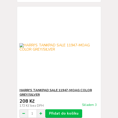
HARRI'S TANKPAD SALE 11947-MOAG COLOR
GREY/SILVER
208 Kč
Skladem 3
172 Kč
bez DPH
Přidat do košíku