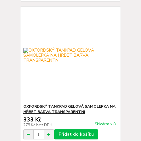
OXFORDSKÝ TANKPAD GELOVÁ SAMOLEPKA NA
HŘBET BARVA TRANSPARENTNÍ
333 Kč
Skladem > 8
275 Kč
bez DPH
Přidat do košíku