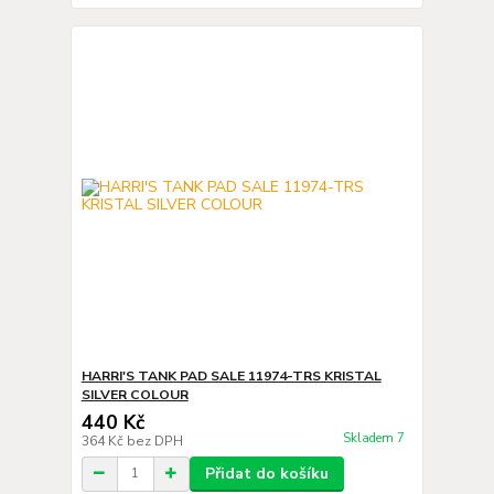
HARRI'S TANK PAD SALE 11974-TRS KRISTAL
SILVER COLOUR
440 Kč
Skladem 7
364 Kč
bez DPH
Přidat do košíku