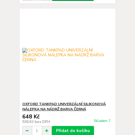
OXFORD TANKPAD UNIVERZÁLNÍ SILIKONOVÁ
NÁLEPKA NA NÁDRŽ BARVA ČERNÁ
648 Kč
Skladem 7
536 Kč
bez DPH
Přidat do košíku