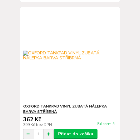
OXFORD TANKPAD VINYL ZUBATÁ NÁLEPKA
BARVA STŘÍBRNÁ
362 Kč
Skladem 5
299 Kč
bez DPH
Přidat do košíku