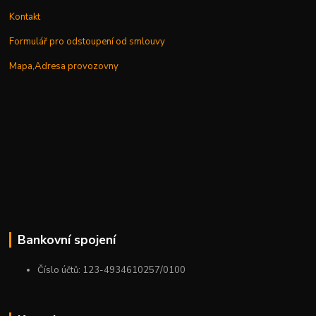
Kontakt
Formulář pro odstoupení od smlouvy
Mapa,Adresa provozovny
Bankovní spojení
Číslo účtů: 123-4934610257/0100