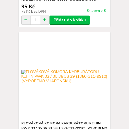
95 Kč
Skladem > 8
79 Kč
bez DPH
Přidat do košíku
PLOVÁKOVÁ KOMORA KARBURÁTORU KEIHIN
PWK 33 / 35 36 38 39 (1350-311-9910) (VYROBENO