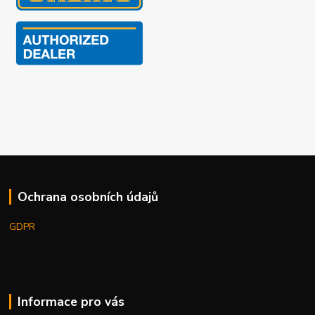
Ochrana osobních údajů
GDPR
Informace pro vás