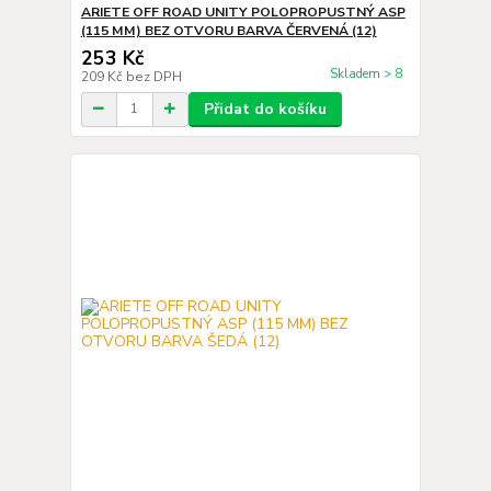
ARIETE OFF ROAD UNITY POLOPROPUSTNÝ ASP
(115 MM) BEZ OTVORU BARVA ČERVENÁ (12)
253 Kč
Skladem > 8
209 Kč
bez DPH
Přidat do košíku