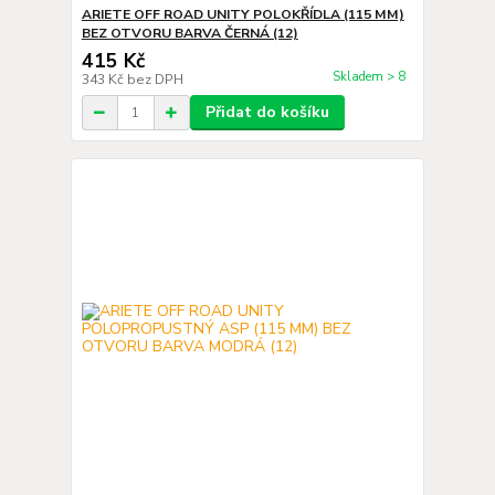
ARIETE OFF ROAD UNITY POLOKŘÍDLA (115 MM)
BEZ OTVORU BARVA ČERNÁ (12)
415 Kč
Skladem > 8
343 Kč
bez DPH
Přidat do košíku