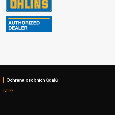
Ochrana osobních údajů
GDPR