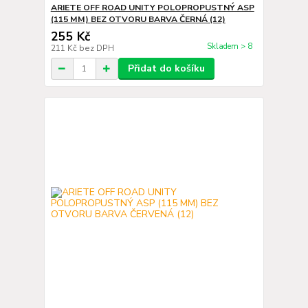
ARIETE OFF ROAD UNITY POLOPROPUSTNÝ ASP
(115 MM) BEZ OTVORU BARVA ČERNÁ (12)
255 Kč
Skladem > 8
211 Kč
bez DPH
Přidat do košíku