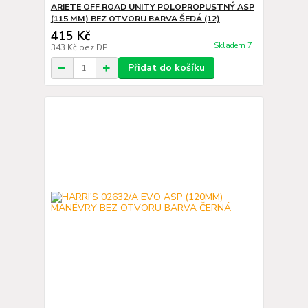
ARIETE OFF ROAD UNITY POLOPROPUSTNÝ ASP
(115 MM) BEZ OTVORU BARVA ŠEDÁ (12)
415 Kč
Skladem 7
343 Kč
bez DPH
Přidat do košíku