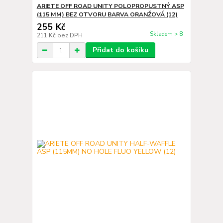
ARIETE OFF ROAD UNITY POLOPROPUSTNÝ ASP
(115 MM) BEZ OTVORU BARVA ORANŽOVÁ (12)
255 Kč
Skladem > 8
211 Kč
bez DPH
Přidat do košíku