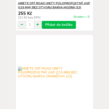
ARIETE OFF ROAD UNITY POLOPROPUSTNÝ ASP
(115 MM) BEZ OTVORU BARVA MODRÁ (12)
255 Kč
Skladem > 8
211 Kč
bez DPH
Přidat do košíku