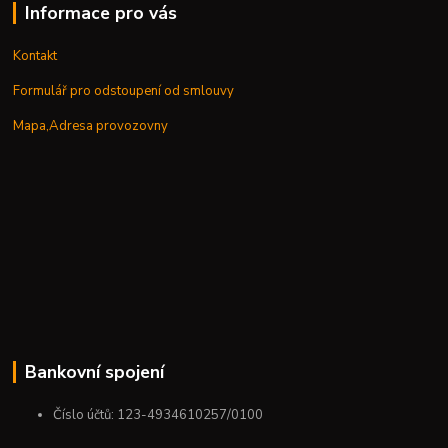
Informace pro vás
Kontakt
Formulář pro odstoupení od smlouvy
Mapa,Adresa provozovny
Bankovní spojení
Číslo účtů: 123-4934610257/0100