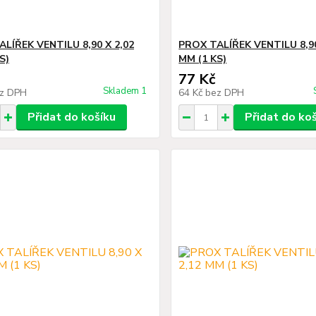
LÍŘEK VENTILU 8,90 X 2,02
PROX TALÍŘEK VENTILU 8,90
S)
MM (1 KS)
77 Kč
Skladem 1
z DPH
64 Kč
bez DPH
Přidat do košíku
Přidat do ko