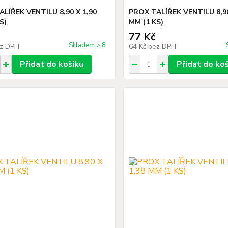
LÍŘEK VENTILU 8,90 X 1,90
PROX TALÍŘEK VENTILU 8,90
S)
MM (1 KS)
77 Kč
Skladem > 8
z DPH
64 Kč
bez DPH
Přidat do košíku
Přidat do ko