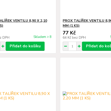
LÍŘEK VENTILU 8,90 X 2,10
PROX TALÍŘEK VENTILU 8,90
S)
MM (1 KS)
77 Kč
Skladem > 8
z DPH
64 Kč
bez DPH
Přidat do košíku
Přidat do ko