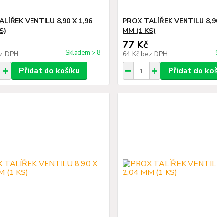
LÍŘEK VENTILU 8,90 X 1,96
PROX TALÍŘEK VENTILU 8,90
S)
MM (1 KS)
77 Kč
Skladem > 8
z DPH
64 Kč
bez DPH
Přidat do košíku
Přidat do ko