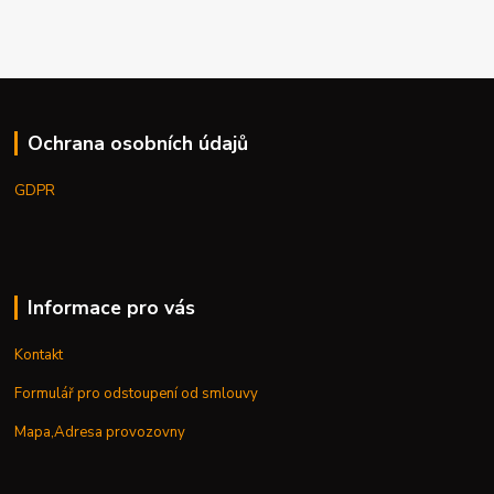
Ochrana osobních údajů
GDPR
Informace pro vás
Kontakt
Formulář pro odstoupení od smlouvy
Mapa,Adresa provozovny