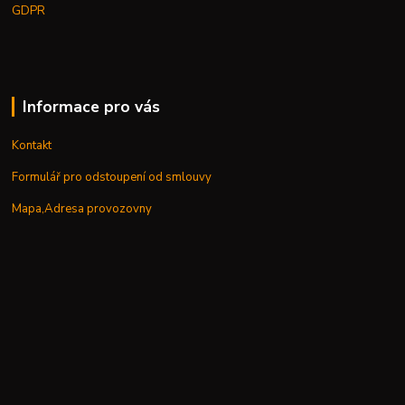
GDPR
Informace pro vás
Kontakt
Formulář pro odstoupení od smlouvy
Mapa,Adresa provozovny