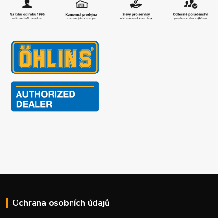
Ochrana osobních údajů