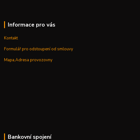
Informace pro vás
Kontakt
Formulář pro odstoupení od smlouvy
Mapa,Adresa provozovny
Bankovní spojení