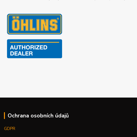
Ochrana osobních údajů
GDPR