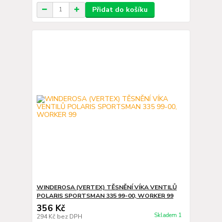
Přidat do košíku
WINDEROSA (VERTEX) TĚSNĚNÍ VÍKA VENTILŮ
POLARIS SPORTSMAN 335 99-00, WORKER 99
356 Kč
Skladem 1
294 Kč
bez DPH