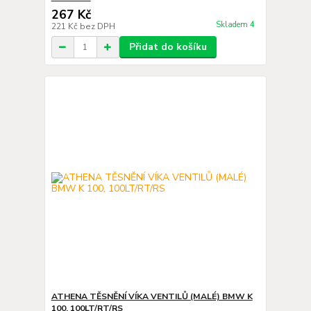
267 Kč
Skladem 4
221 Kč
bez DPH
Přidat do košíku
ATHENA TĚSNĚNÍ VÍKA VENTILŮ (MALÉ) BMW K
100, 100LT/RT/RS