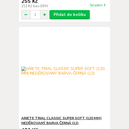
255 Kč
Skladem 4
211 Kč
bez DPH
Přidat do košíku
ARIETE TRIAL CLASSIC SUPER SOFT (120 MM)
NEDĚROVANÝ BARVA ČERNÁ (12)