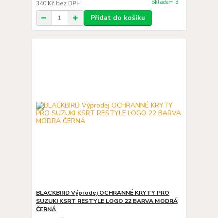
Skladem 3
340 Kč
bez DPH
Přidat do košíku
BLACKBIRD Výprodej OCHRANNÉ KRYTY PRO
SUZUKI KSRT RESTYLE LOGO 22 BARVA MODRÁ
ČERNÁ