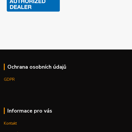
Ochrana osobních údajů
GDPR
Informace pro vás
Kontakt