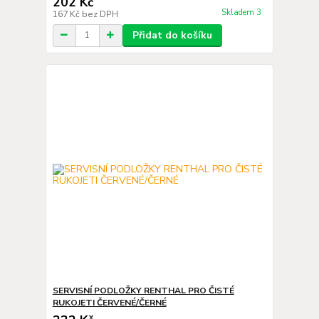
202 Kč
Skladem 3
167 Kč
bez DPH
Přidat do košíku
SERVISNÍ PODLOŽKY RENTHAL PRO ČISTÉ
RUKOJETI ČERVENÉ/ČERNÉ