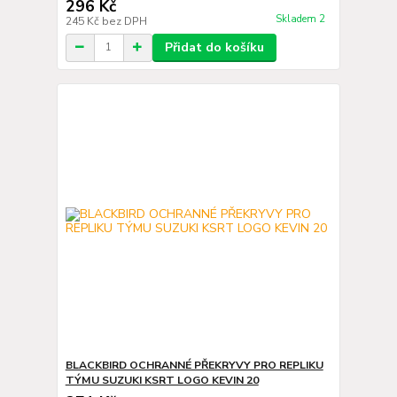
296 Kč
Skladem 2
245 Kč
bez DPH
Přidat do košíku
BLACKBIRD OCHRANNÉ PŘEKRYVY PRO REPLIKU
TÝMU SUZUKI KSRT LOGO KEVIN 20