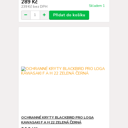
289 Kč
Skladem 1
239 Kč
bez DPH
Přidat do košíku
OCHRANNÉ KRYTY BLACKBIRD PRO LOGA
KAWASAKI F A H 22 ZELENÁ ČERNÁ