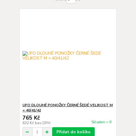
UFO DLOUHÉ PONOŽKY ČERNÉ ŠEDÉ VELIKOST M
= 40/41/42
765 Kč
Skladem > 8
632 Kč
bez DPH
Přidat do košíku