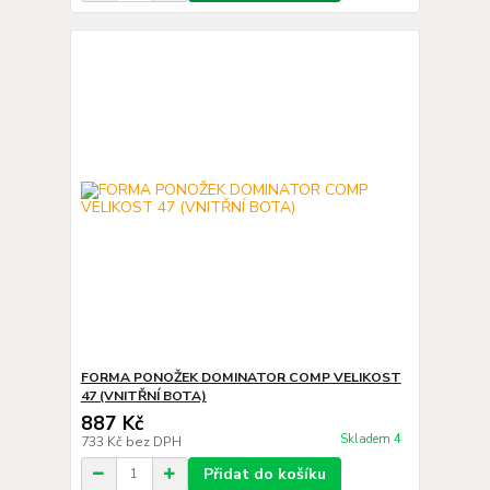
FORMA PONOŽEK DOMINATOR COMP VELIKOST
47 (VNITŘNÍ BOTA)
887 Kč
Skladem 4
733 Kč
bez DPH
Přidat do košíku