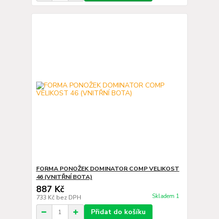
FORMA PONOŽEK DOMINATOR COMP VELIKOST
46 (VNITŘNÍ BOTA)
887 Kč
Skladem 1
733 Kč
bez DPH
Přidat do košíku