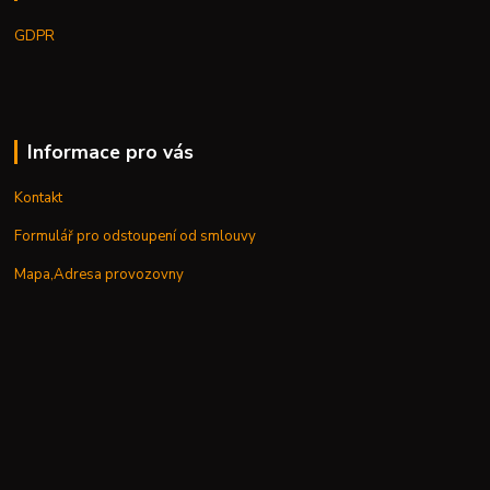
GDPR
Informace pro vás
Kontakt
Formulář pro odstoupení od smlouvy
Mapa,Adresa provozovny