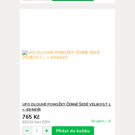
UFO DLOUHÉ PONOŽKY ČERNÉ ŠEDÉ VELIKOST L
= 43/44/45
765 Kč
Skladem > 8
632 Kč
bez DPH
Přidat do košíku