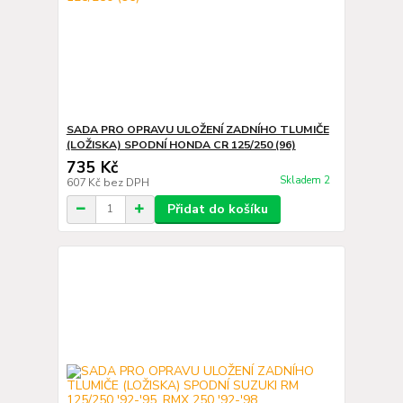
SADA PRO OPRAVU ULOŽENÍ ZADNÍHO TLUMIČE
(LOŽISKA) SPODNÍ HONDA CR 125/250 (96)
735 Kč
Skladem 2
607 Kč
bez DPH
Přidat do košíku