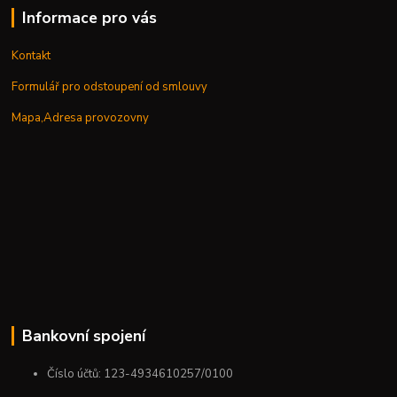
Informace pro vás
Kontakt
Formulář pro odstoupení od smlouvy
Mapa,Adresa provozovny
Bankovní spojení
Číslo účtů: 123-4934610257/0100