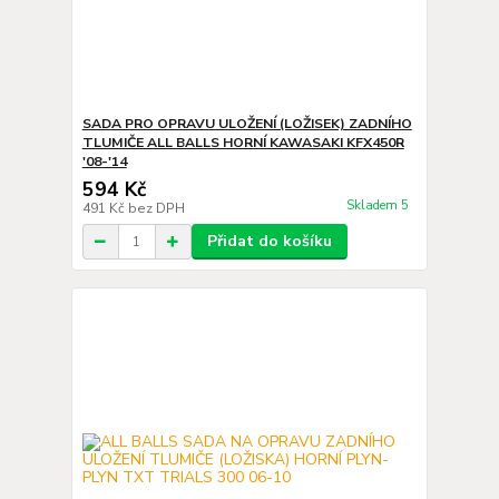
SADA PRO OPRAVU ULOŽENÍ (LOŽISEK) ZADNÍHO
TLUMIČE ALL BALLS HORNÍ KAWASAKI KFX450R
'08-'14
594 Kč
Skladem 5
491 Kč
bez DPH
Přidat do košíku