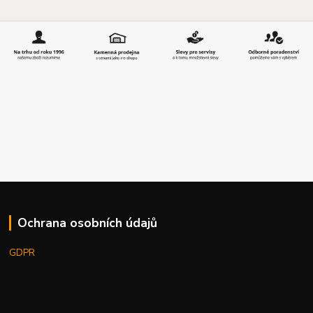
Ochrana osobních údajů
GDPR