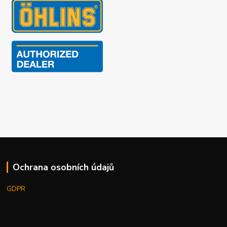
Ochrana osobních údajů
GDPR