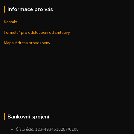
Informace pro vás
Kontakt
Formulář pro odstoupení od smlouvy
Mapa,Adresa provozovny
Bankovní spojení
Číslo účtů: 123-4934610257/0100