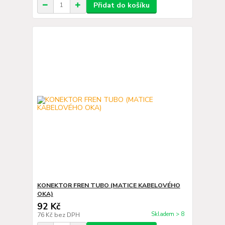
Přidat do košíku
KONEKTOR FREN TUBO (MATICE KABELOVÉHO
OKA)
92 Kč
Skladem > 8
76 Kč
bez DPH