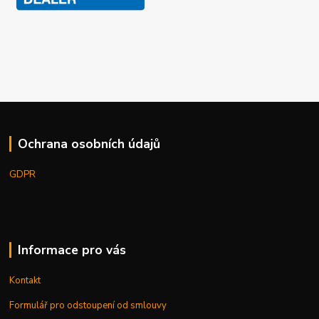
Ochrana osobních údajů
GDPR
Informace pro vás
Kontakt
Formulář pro odstoupení od smlouvy