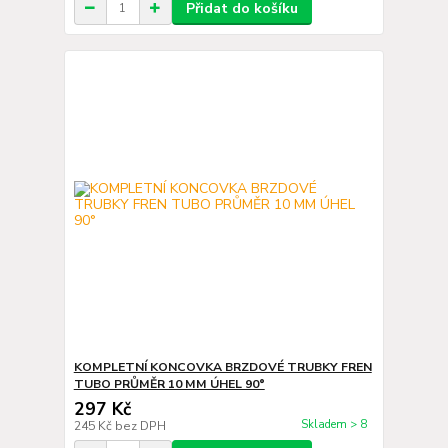
Přidat do košíku
KOMPLETNÍ KONCOVKA BRZDOVÉ TRUBKY FREN
TUBO PRŮMĚR 10 MM ÚHEL 90°
297 Kč
Skladem > 8
245 Kč
bez DPH