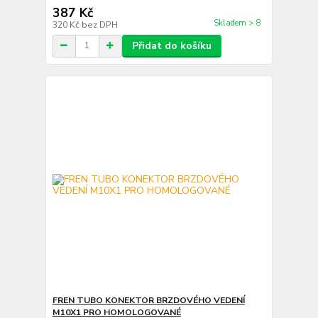
387 Kč
Skladem > 8
320 Kč
bez DPH
Přidat do košíku
FREN TUBO KONEKTOR BRZDOVÉHO VEDENÍ
M10X1 PRO HOMOLOGOVANÉ