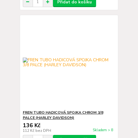
Přidat do košíku
FREN TUBO HADICOVÁ SPOJKA CHROM 3/8
PALCE (HARLEY DAVIDSON)
136 Kč
Skladem > 8
112 Kč
bez DPH