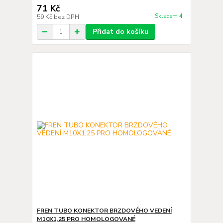
71 Kč
Skladem 4
59 Kč
bez DPH
Přidat do košíku
FREN TUBO KONEKTOR BRZDOVÉHO VEDENÍ
M10X1,25 PRO HOMOLOGOVANÉ