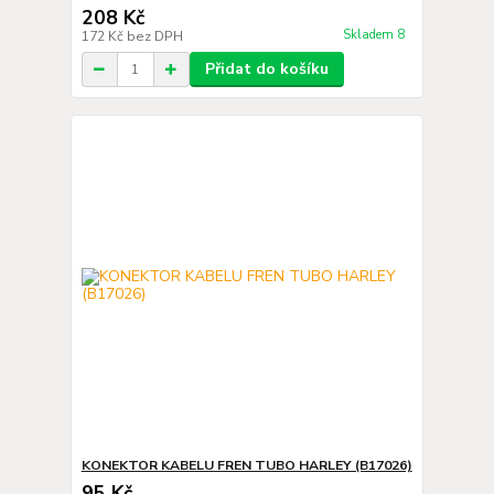
208 Kč
Skladem 8
172 Kč
bez DPH
Přidat do košíku
KONEKTOR KABELU FREN TUBO HARLEY (B17026)
95 Kč