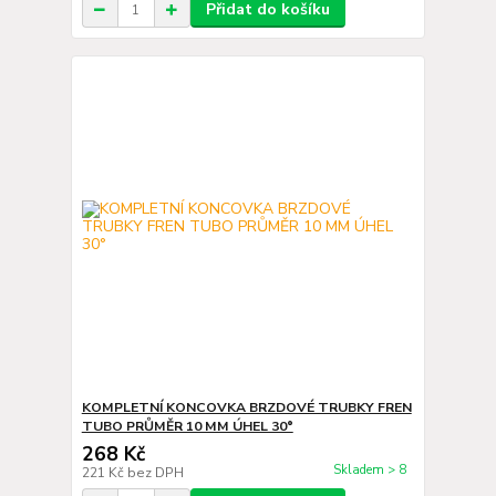
Přidat do košíku
KOMPLETNÍ KONCOVKA BRZDOVÉ TRUBKY FREN
TUBO PRŮMĚR 10 MM ÚHEL 30°
268 Kč
Skladem > 8
221 Kč
bez DPH