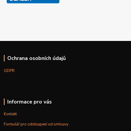
Ochrana osobních údajů
GDPR
Informace pro vás
Kontakt
Formulář pro odstoupení od smlouvy