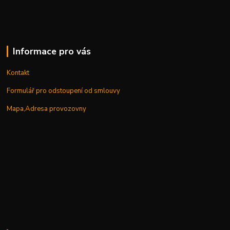
Informace pro vás
Kontakt
Formulář pro odstoupení od smlouvy
Mapa,Adresa provozovny