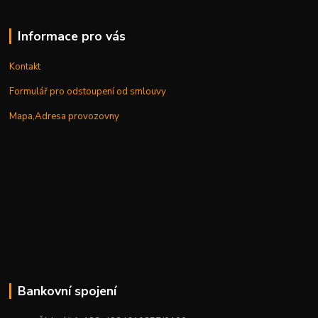
Informace pro vás
Kontakt
Formulář pro odstoupení od smlouvy
Mapa,Adresa provozovny
Bankovní spojení