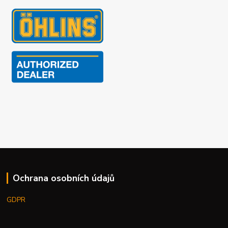
Ochrana osobních údajů
GDPR