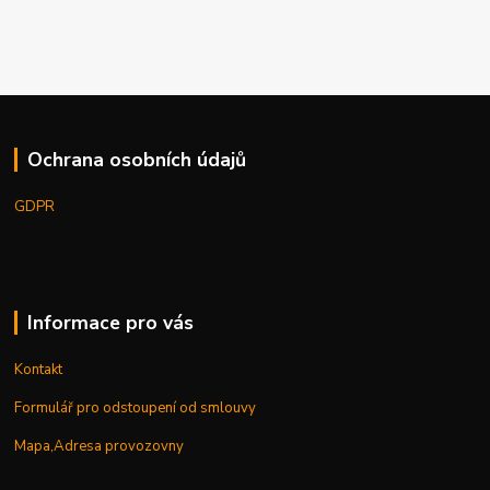
Ochrana osobních údajů
GDPR
Informace pro vás
Kontakt
Formulář pro odstoupení od smlouvy
Mapa,Adresa provozovny