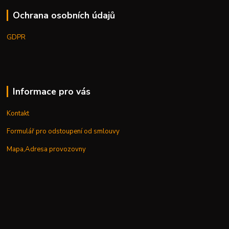
Ochrana osobních údajů
GDPR
Informace pro vás
Kontakt
Formulář pro odstoupení od smlouvy
Mapa,Adresa provozovny