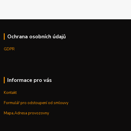
Ochrana osobních údajů
GDPR
Informace pro vás
Kontakt
Formulář pro odstoupení od smlouvy
Mapa,Adresa provozovny