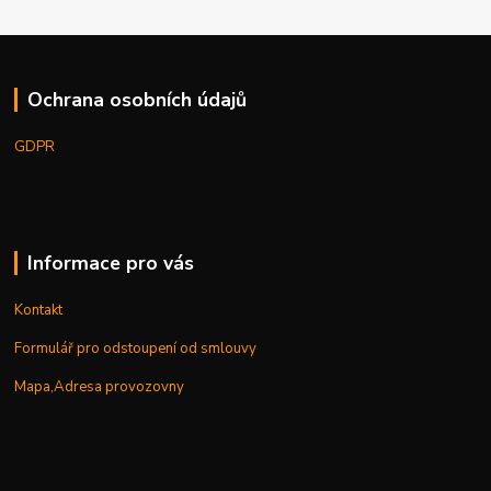
Ochrana osobních údajů
GDPR
Informace pro vás
Kontakt
Formulář pro odstoupení od smlouvy
Mapa,Adresa provozovny