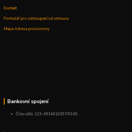
Kontakt
Formulář pro odstoupení od smlouvy
Mapa,Adresa provozovny
Bankovní spojení
Číslo účtů: 123-4934610257/0100