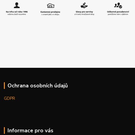
Ochrana osobních údajů
GDPR
Informace pro vás