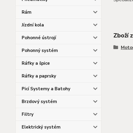
Rám
Jízdní kola
Zboží 
Pohonné ústrojí
Moto
Pohonný systém
Ráfky a špice
Ráfky a paprsky
Picí Systemy a Batohy
Brzdový systém
Filtry
Elektrický systém