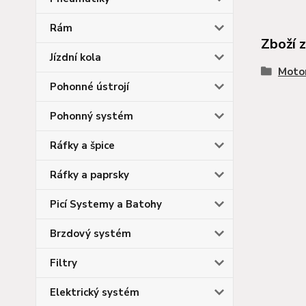
Rám
Zboží 
Jízdní kola
Moto
Pohonné ústrojí
Pohonný systém
Ráfky a špice
Ráfky a paprsky
Picí Systemy a Batohy
Brzdový systém
Filtry
Elektrický systém