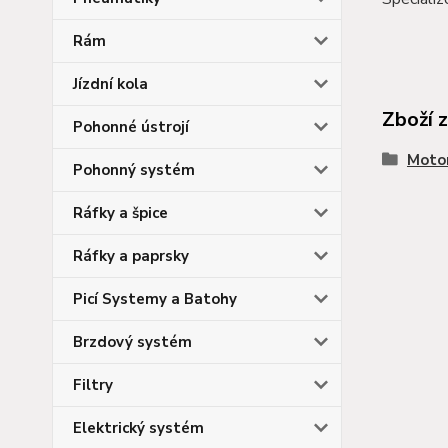
Rám
Jízdní kola
Zboží 
Pohonné ústrojí
Moto
Pohonný systém
Ráfky a špice
Ráfky a paprsky
Picí Systemy a Batohy
Brzdový systém
Filtry
Elektrický systém