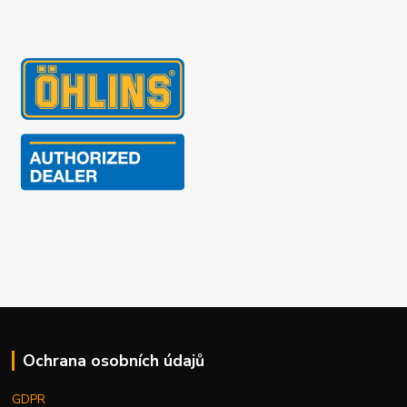
Ochrana osobních údajů
GDPR