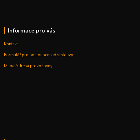
Informace pro vás
Kontakt
Formulář pro odstoupení od smlouvy
Mapa,Adresa provozovny