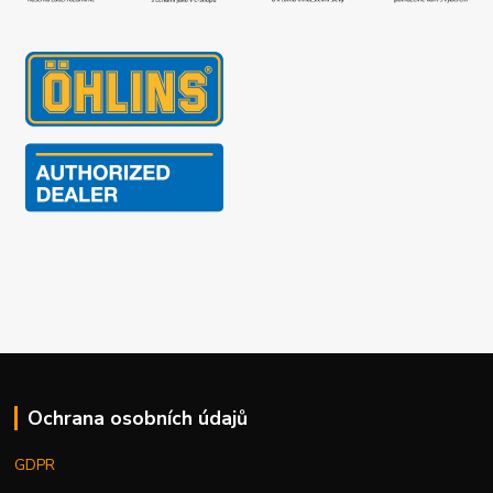
Ochrana osobních údajů
GDPR