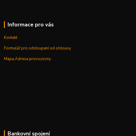
Informace pro vás
Kontakt
Formulář pro odstoupení od smlouvy
Mapa,Adresa provozovny
Bankovní spojení