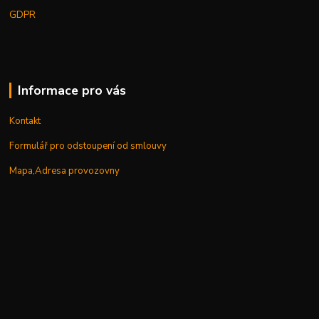
GDPR
Informace pro vás
Kontakt
Formulář pro odstoupení od smlouvy
Mapa,Adresa provozovny