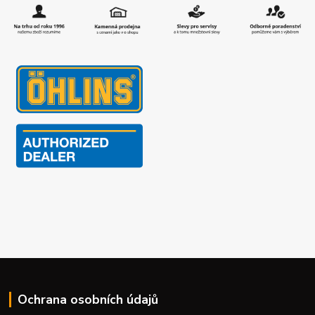
Ochrana osobních údajů