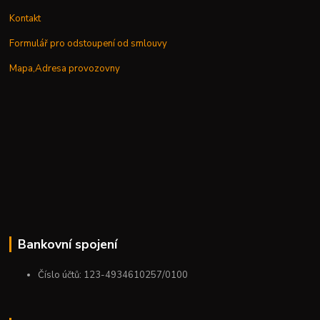
Kontakt
Formulář pro odstoupení od smlouvy
Mapa,Adresa provozovny
Bankovní spojení
Číslo účtů: 123-4934610257/0100