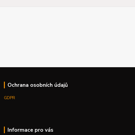
Ochrana osobních údajů
GDPR
Informace pro vás