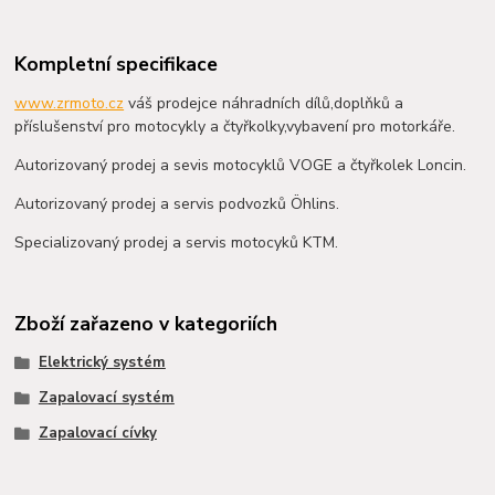
Kompletní specifikace
www.zrmoto.cz
váš prodejce náhradních dílů,doplňků a
příslušenství pro motocykly a čtyřkolky,vybavení pro motorkáře.
Autorizovaný prodej a sevis motocyklů VOGE a čtyřkolek Loncin.
Autorizovaný prodej a servis podvozků Öhlins.
Specializovaný prodej a servis motocyků KTM.
Zboží zařazeno v kategoriích
Elektrický systém
Zapalovací systém
Zapalovací cívky