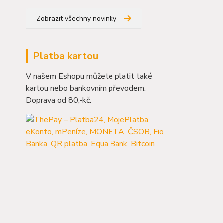
Zobrazit všechny novinky
Platba kartou
V našem Eshopu můžete platit také
kartou nebo bankovním převodem.
Doprava od 80,-kč.