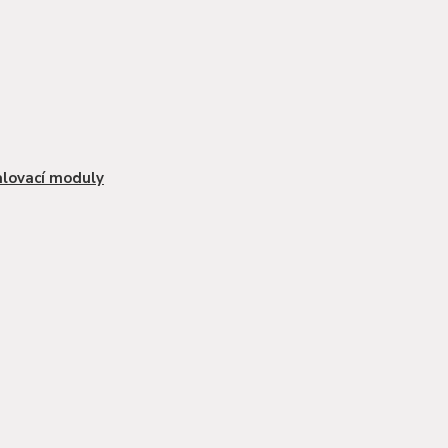
lovací moduly