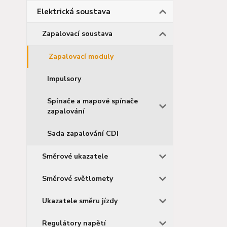
Elektrická soustava
Zapalovací soustava
Zapalovací moduly
Impulsory
Spínače a mapové spínače
zapalování
Sada zapalování CDI
Směrové ukazatele
Směrové světlomety
Ukazatele směru jízdy
Regulátory napětí