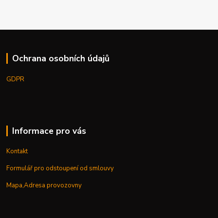
Ochrana osobních údajů
GDPR
Informace pro vás
Kontakt
Formulář pro odstoupení od smlouvy
Mapa,Adresa provozovny